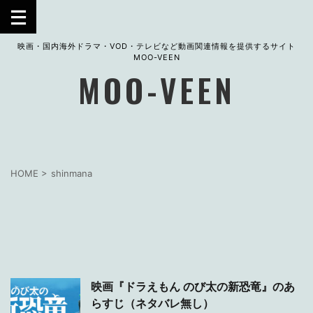
映画・国内海外ドラマ・VOD・テレビなど動画関連情報を提供するサイト
MOO-VEEN
MOO-VEEN
HOME
>
shinmana
映画『ドラえもん のび太の新恐竜』のあ
らすじ（ネタバレ無し）