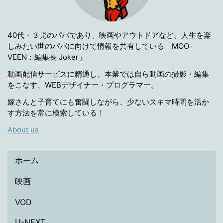
40代・３児のパパであり、映画やアウトドアなど、人生を楽
しみたい世のパパに向けて情報を共有している「MOO-
VEEN：編集長 Joker」
動画配信サービスに精通し、本業では自ら動画の撮影・編集
をこなす、WEBデザイナー・プログラマー。
嫁さんと子育てにも奮闘しながら、少ないスキマ時間を活か
す方法を常に模索している！
About us
ホーム
映画
VOD
U-NEXT