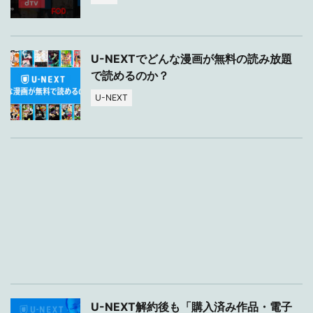
U-NEXTでどんな漫画が無料の読み放題
で読めるのか？
U-NEXT
U-NEXT解約後も「購入済み作品・電子