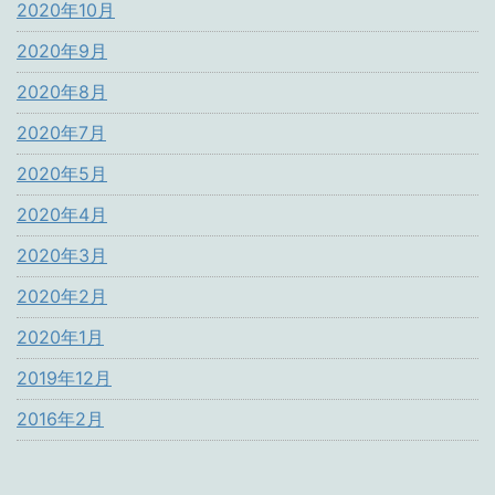
2020年10月
2020年9月
2020年8月
2020年7月
2020年5月
2020年4月
2020年3月
2020年2月
2020年1月
2019年12月
2016年2月