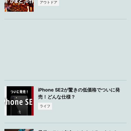
アウトドア
iPhone SE2が驚きの低価格でついに発
売！どんな仕様？
ライフ