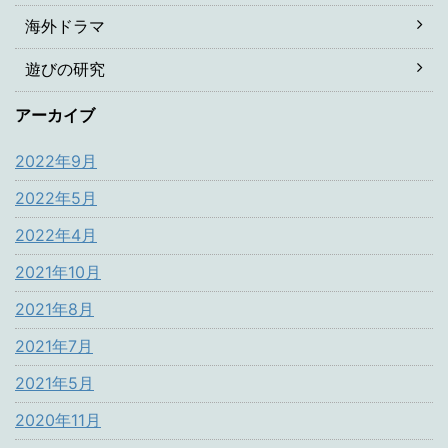
海外ドラマ
遊びの研究
アーカイブ
2022年9月
2022年5月
2022年4月
2021年10月
2021年8月
2021年7月
2021年5月
2020年11月