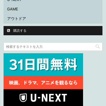
GAME
アウトドア
購読する