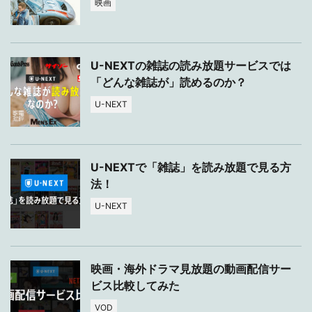
映画
U-NEXTの雑誌の読み放題サービスでは
「どんな雑誌が」読めるのか？
U-NEXT
U-NEXTで「雑誌」を読み放題で見る方
法！
U-NEXT
映画・海外ドラマ見放題の動画配信サー
ビス比較してみた
VOD