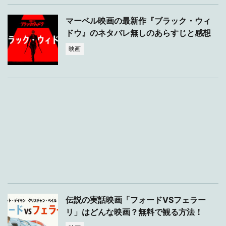
マーベル映画の最新作『ブラック・ウィ
ドウ』のネタバレ無しのあらすじと感想
映画
伝説の実話映画「フォードVSフェラー
リ」はどんな映画？無料で観る方法！