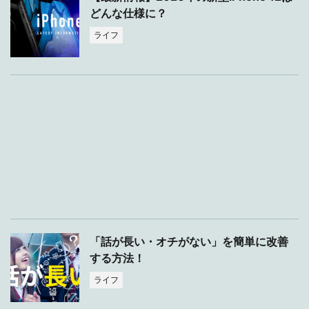
どんな仕様に？
ライフ
「話が長い・オチがない」を簡単に改善
する方法！
ライフ