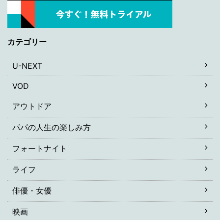
カテゴリー
U-NEXT
VOD
アウトドア
パパの人生の楽しみ方
フォートナイト
ライフ
俳優・女優
映画