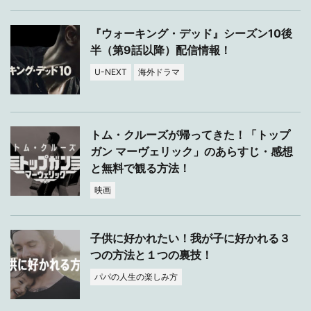
『ウォーキング・デッド』シーズン10後
半（第9話以降）配信情報！
U-NEXT
海外ドラマ
トム・クルーズが帰ってきた！「トップ
ガン マーヴェリック」のあらすじ・感想
と無料で観る方法！
映画
子供に好かれたい！我が子に好かれる３
つの方法と１つの裏技！
パパの人生の楽しみ方